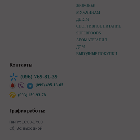
ЗДОРОВЬЕ
МУЖЧИНАМ
ДЕТЯМ
СПОРТИВНОЕ ПИТАНИЕ
SUPERFOODS
АРОМАТЕРАПИЯ
ДОМ
ВЫГОДНЫЕ ПОКУПКИ
Контакты
(096) 769-81-39
(099) 495-13-65
(093) 159-93-78
График работы:
Пн-Пт: 10:00-17:00
Сб, Вс: выходной