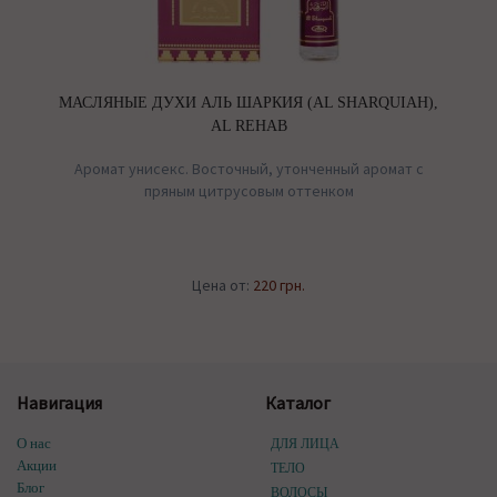
МАСЛЯНЫЕ ДУХИ АЛЬ ШАРКИЯ (AL SHARQUIAH),
AL REHAB
Аромат унисекс. Восточный, утонченный аромат c
пряным цитрусовым оттенком
Цена от:
220 грн.
Навигация
Каталог
О нас
ДЛЯ ЛИЦА
Акции
ТЕЛО
Блог
ВОЛОСЫ