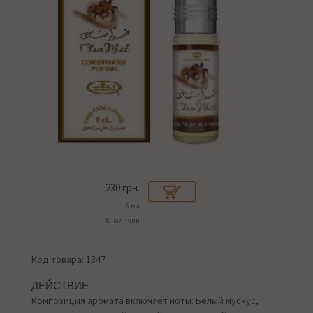
230
грн.
6 мл
В наличии
Код товара: 1347
ДЕЙСТВИЕ
Композиция аромата включает ноты: Белый мускус,