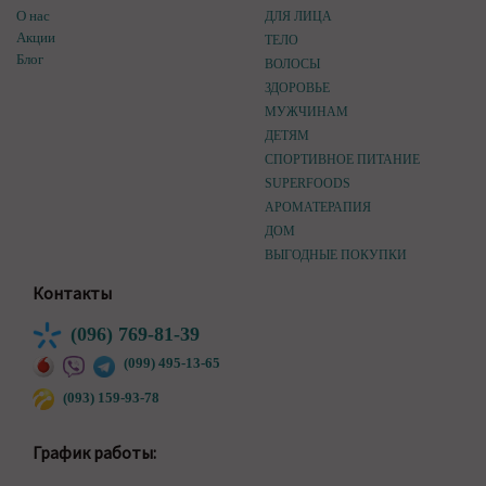
О нас
ДЛЯ ЛИЦА
Акции
ТЕЛО
Блог
ВОЛОСЫ
ЗДОРОВЬЕ
МУЖЧИНАМ
ДЕТЯМ
СПОРТИВНОЕ ПИТАНИЕ
SUPERFOODS
АРОМАТЕРАПИЯ
ДОМ
ВЫГОДНЫЕ ПОКУПКИ
Контакты
(096) 769-81-39
(099) 495-13-65
(093) 159-93-78
График работы: