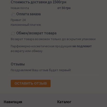
Стоимость доставки до 1500грн
Новая почта
от 50 грн
Оплата заказа
Приват 24
Наложенный платеж
Обмен/возврат товара
Возврат товара возможен только до вскрытия упаковки
Парфюмерно-косметическая продукция
не подлежит
возврату или обмену
Отзывы
Поздравляем! Ваш отзыв будет первый!
ОСТАВИТЬ ОТЗЫВ
Навигация
Каталог