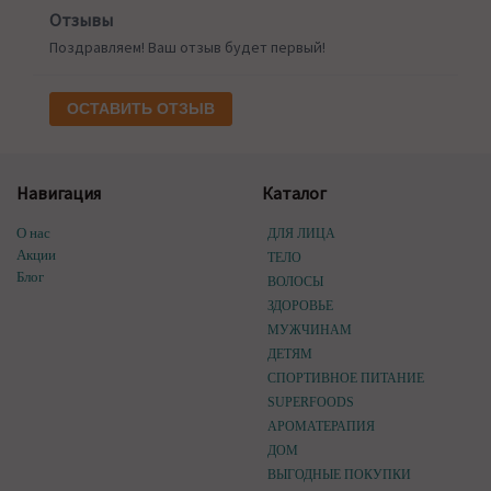
Отзывы
Поздравляем! Ваш отзыв будет первый!
ОСТАВИТЬ ОТЗЫВ
Навигация
Каталог
О нас
ДЛЯ ЛИЦА
Акции
ТЕЛО
Блог
ВОЛОСЫ
ЗДОРОВЬЕ
МУЖЧИНАМ
ДЕТЯМ
СПОРТИВНОЕ ПИТАНИЕ
SUPERFOODS
АРОМАТЕРАПИЯ
ДОМ
ВЫГОДНЫЕ ПОКУПКИ