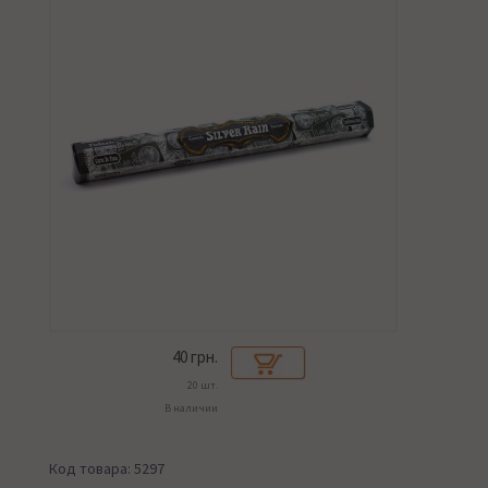
40
грн.
20 шт.
В наличии
Код товара: 5297