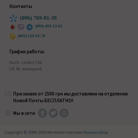
Контакты
(096) 769-81-39
(099) 495-13-65
(093) 159-93-78
График работы:
Пн-Пт: 10:00-17:00
Сб, Вс: выходной
При заказе от 1500 грн мы доставляем на отделение
Новой Почты БЕСПЛАТНО!
Мы в сети
Copyright © 2008-2026 Интернет-магазин
HimalayaShop