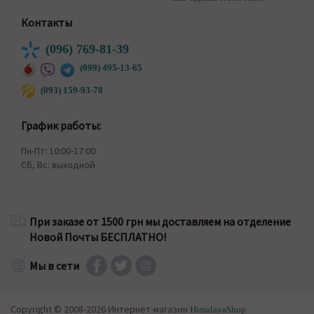
Контакты
(096) 769-81-39
(099) 495-13-65
(093) 159-93-78
График работы:
Пн-Пт: 10:00-17:00
Сб, Вс: выходной
При заказе от 1500 грн мы доставляем на отделение
Новой Почты БЕСПЛАТНО!
Мы в сети
Copyright © 2008-2026 Интернет-магазин
HimalayaShop