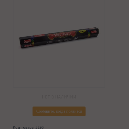
НЕТ В НАЛИЧИИ
Сообщите, когда появится
Код товара: 5296