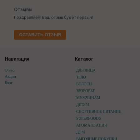
Отзывы
Поздравляем! Ваш отзыв будет первый!
ОСТАВИТЬ ОТЗЫВ
Навигация
Каталог
О нас
ДЛЯ ЛИЦА
Акции
ТЕЛО
Блог
ВОЛОСЫ
ЗДОРОВЬЕ
МУЖЧИНАМ
ДЕТЯМ
СПОРТИВНОЕ ПИТАНИЕ
SUPERFOODS
АРОМАТЕРАПИЯ
ДОМ
ВЫГОДНЫЕ ПОКУПКИ