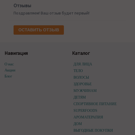
Отзывы
Поздравляем! Ваш отзыв будет первый!
ОСТАВИТЬ ОТЗЫВ
Навигация
Каталог
О нас
ДЛЯ ЛИЦА
Акции
ТЕЛО
Блог
ВОЛОСЫ
ЗДОРОВЬЕ
МУЖЧИНАМ
ДЕТЯМ
СПОРТИВНОЕ ПИТАНИЕ
SUPERFOODS
АРОМАТЕРАПИЯ
ДОМ
ВЫГОДНЫЕ ПОКУПКИ