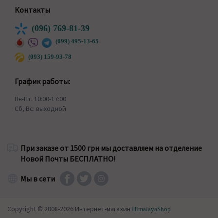
Контакты
(096) 769-81-39
(099) 495-13-65
(093) 159-93-78
График работы:
Пн-Пт: 10:00-17:00
Сб, Вс: выходной
При заказе от 1500 грн мы доставляем на отделение
Новой Почты БЕСПЛАТНО!
Мы в сети
Copyright © 2008-2026 Интернет-магазин
HimalayaShop