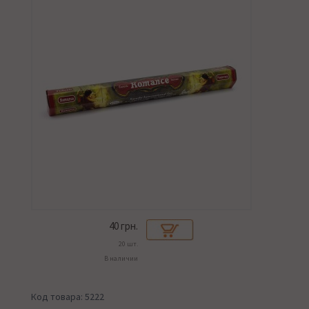
40
грн.
20 шт.
В наличии
Код товара: 5222