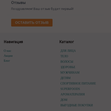
Отзывы
Поздравляем! Ваш отзыв будет первый!
ОСТАВИТЬ ОТЗЫВ
Навигация
Каталог
О нас
ДЛЯ ЛИЦА
Акции
ТЕЛО
Блог
ВОЛОСЫ
ЗДОРОВЬЕ
МУЖЧИНАМ
ДЕТЯМ
СПОРТИВНОЕ ПИТАНИЕ
SUPERFOODS
АРОМАТЕРАПИЯ
ДОМ
ВЫГОДНЫЕ ПОКУПКИ