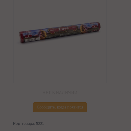
НЕТ В НАЛИЧИИ
Сообщите, когда появится
Код товара: 5221