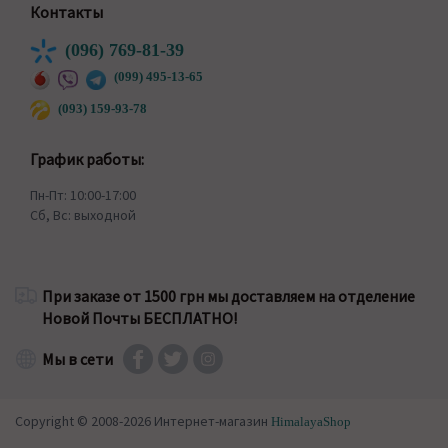
Контакты
(096) 769-81-39
(099) 495-13-65
(093) 159-93-78
График работы:
Пн-Пт: 10:00-17:00
Сб, Вс: выходной
При заказе от 1500 грн мы доставляем на отделение
Новой Почты БЕСПЛАТНО!
Мы в сети
Copyright © 2008-2026 Интернет-магазин
HimalayaShop