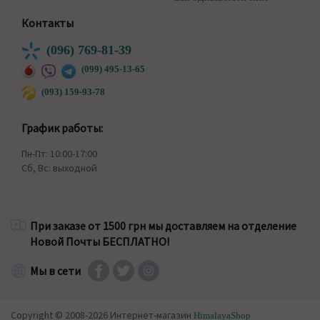
Контакты
(096) 769-81-39
(099) 495-13-65
(093) 159-93-78
График работы:
Пн-Пт: 10:00-17:00
Сб, Вс: выходной
При заказе от 1500 грн мы доставляем на отделение
Новой Почты БЕСПЛАТНО!
Мы в сети
Copyright © 2008-2026 Интернет-магазин
HimalayaShop