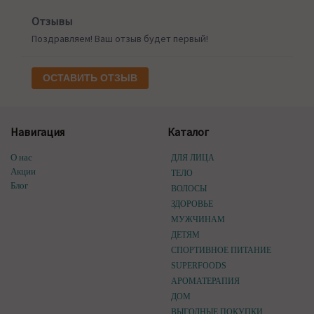
Отзывы
Поздравляем! Ваш отзыв будет первый!
ОСТАВИТЬ ОТЗЫВ
Навигация
Каталог
О нас
ДЛЯ ЛИЦА
Акции
ТЕЛО
Блог
ВОЛОСЫ
ЗДОРОВЬЕ
МУЖЧИНАМ
ДЕТЯМ
СПОРТИВНОЕ ПИТАНИЕ
SUPERFOODS
АРОМАТЕРАПИЯ
ДОМ
ВЫГОДНЫЕ ПОКУПКИ