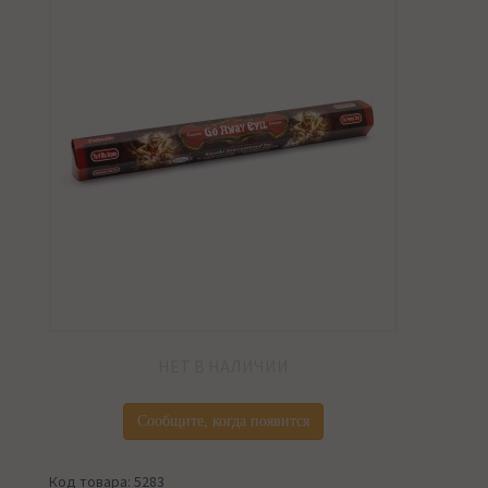
НЕТ В НАЛИЧИИ
Сообщите, когда появится
Код товара: 5283