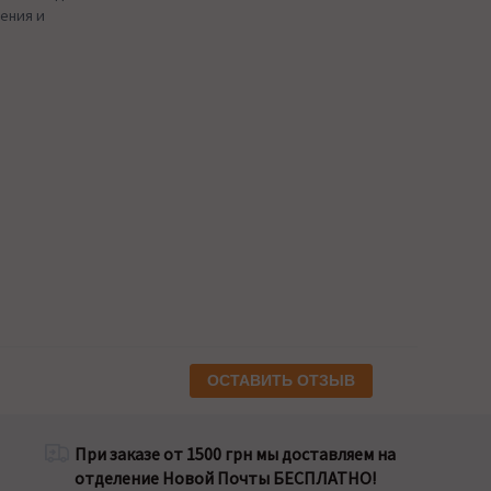
ения и
ОСТАВИТЬ ОТЗЫВ
При заказе от 1500 грн мы доставляем на
отделение Новой Почты БЕСПЛАТНО!