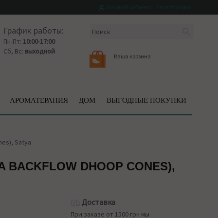
Личный кабинет
Регистрация
График работы:
Пн-Пт:
10:00-17:00
Сб, Вс:
выходной
Ваша корзина
АРОМАТЕРАПИЯ
ДОМ
ВЫГОДНЫЕ ПОКУПКИ
es), Satya
 BACKFLOW DHOOP CONES),
Доставка
При заказе от 1500 грн мы