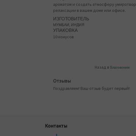
ароматом и создать атмосферу умиротвор
релаксации в вашем доме или офисе.
ИЗГОТОВИТЕЛЬ
МУМБАИ, ИНДИЯ
УПАКОВКА
10 конусов
Назад в
Благовония
Отзывы
Поздравляем! Ваш отзыв будет первый!
Контакты