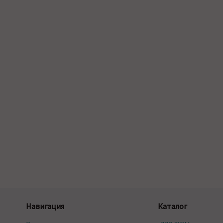
Навигация
Каталог