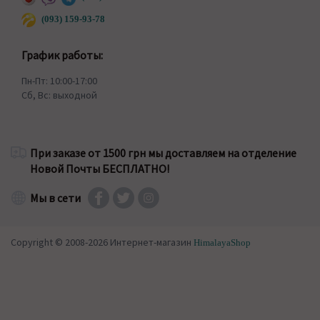
(093) 159-93-78
График работы:
Пн-Пт: 10:00-17:00
Сб, Вс: выходной
При заказе от 1500 грн мы доставляем на отделение
Новой Почты БЕСПЛАТНО!
Мы в сети
Copyright © 2008-2026 Интернет-магазин
HimalayaShop