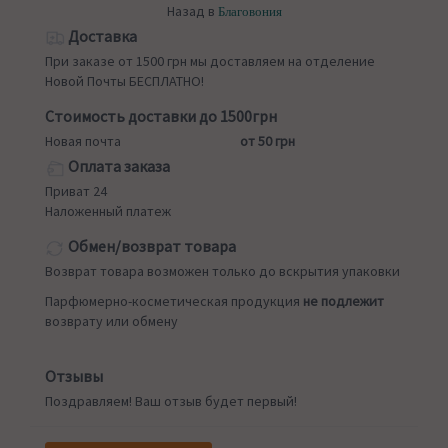
Назад в
Благовония
Доставка
При заказе от 1500 грн мы доставляем на отделение
Новой Почты БЕСПЛАТНО!
Стоимость доставки до 1500грн
Новая почта
от 50 грн
Оплата заказа
Приват 24
Наложенный платеж
Обмен/возврат товара
Возврат товара возможен только до вскрытия упаковки
Парфюмерно-косметическая продукция
не подлежит
возврату или обмену
Отзывы
Поздравляем! Ваш отзыв будет первый!