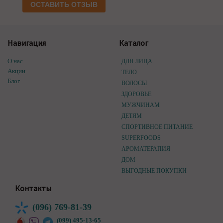
ОСТАВИТЬ ОТЗЫВ
Навигация
Каталог
О нас
ДЛЯ ЛИЦА
Акции
ТЕЛО
Блог
ВОЛОСЫ
ЗДОРОВЬЕ
МУЖЧИНАМ
ДЕТЯМ
СПОРТИВНОЕ ПИТАНИЕ
SUPERFOODS
АРОМАТЕРАПИЯ
ДОМ
ВЫГОДНЫЕ ПОКУПКИ
Контакты
(096) 769-81-39
(099) 495-13-65