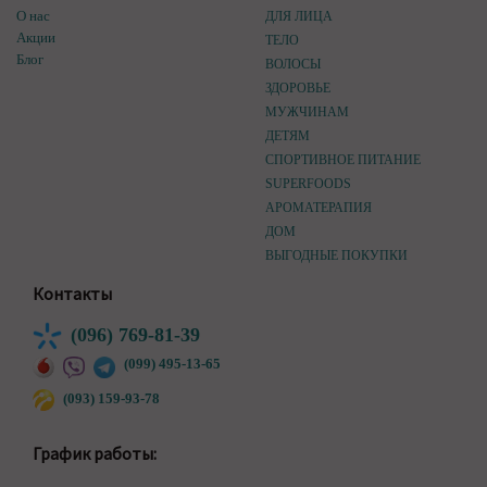
О нас
ДЛЯ ЛИЦА
Акции
ТЕЛО
Блог
ВОЛОСЫ
ЗДОРОВЬЕ
МУЖЧИНАМ
ДЕТЯМ
СПОРТИВНОЕ ПИТАНИЕ
SUPERFOODS
АРОМАТЕРАПИЯ
ДОМ
ВЫГОДНЫЕ ПОКУПКИ
Контакты
(096) 769-81-39
(099) 495-13-65
(093) 159-93-78
График работы: