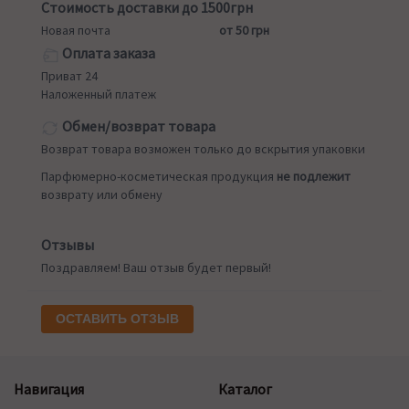
Стоимость доставки до 1500грн
Новая почта
от 50 грн
Оплата заказа
Приват 24
Наложенный платеж
Обмен/возврат товара
Возврат товара возможен только до вскрытия упаковки
Парфюмерно-косметическая продукция
не подлежит
возврату или обмену
Отзывы
Поздравляем! Ваш отзыв будет первый!
ОСТАВИТЬ ОТЗЫВ
Навигация
Каталог