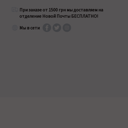
При заказе от 1500 грн мы доставляем на
отделение Новой Почты БЕСПЛАТНО!
Мы в сети