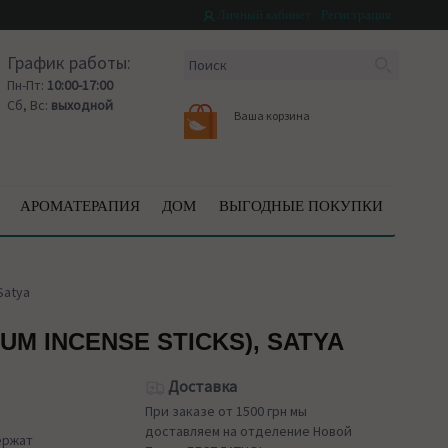
Личный кабинет
Регистрация
График работы:
Пн-Пт:
10:00-17:00
Сб, Вс:
выходной
Ваша корзина
АРОМАТЕРАПИЯ
ДОМ
ВЫГОДНЫЕ ПОКУПКИ
Satya
M INCENSE STICKS), SATYA
Доставка
При заказе от 1500 грн мы
доставляем на отделение Новой
ержат