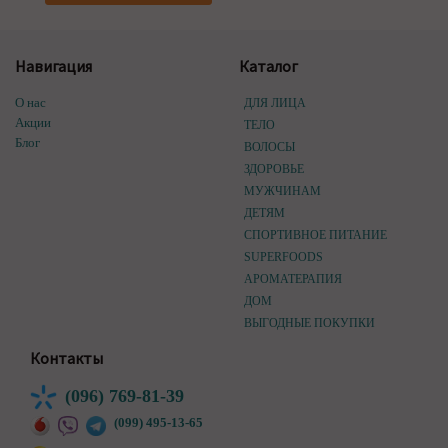
Навигация
Каталог
О нас
ДЛЯ ЛИЦА
Акции
ТЕЛО
Блог
ВОЛОСЫ
ЗДОРОВЬЕ
МУЖЧИНАМ
ДЕТЯМ
СПОРТИВНОЕ ПИТАНИЕ
SUPERFOODS
АРОМАТЕРАПИЯ
ДОМ
ВЫГОДНЫЕ ПОКУПКИ
Контакты
(096) 769-81-39
(099) 495-13-65