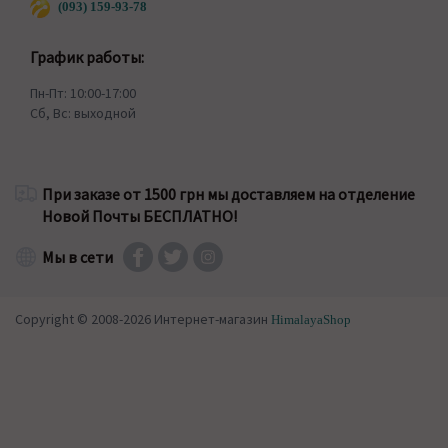
(093) 159-93-78
График работы:
Пн-Пт: 10:00-17:00
Сб, Вс: выходной
При заказе от 1500 грн мы доставляем на отделение
Новой Почты БЕСПЛАТНО!
Мы в сети
Copyright © 2008-2026 Интернет-магазин
HimalayaShop