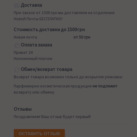
Доставка
При заказе от 1500 грн мы доставляем на отделение
Новой Почты БЕСПЛАТНО!
Стоимость доставки до 1500грн
Новая почта
от 50 грн
Оплата заказа
Приват 24
Наложенный платеж
Обмен/возврат товара
Возврат товара возможен только до вскрытия упаковки
Парфюмерно-косметическая продукция
не подлежит
возврату или обмену
Отзывы
Поздравляем! Ваш отзыв будет первый!
ОСТАВИТЬ ОТЗЫВ