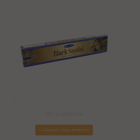
НЕТ В НАЛИЧИИ
Сообщите, когда появится