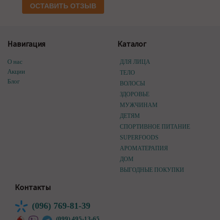
ОСТАВИТЬ ОТЗЫВ
Навигация
Каталог
О нас
ДЛЯ ЛИЦА
Акции
ТЕЛО
Блог
ВОЛОСЫ
ЗДОРОВЬЕ
МУЖЧИНАМ
ДЕТЯМ
СПОРТИВНОЕ ПИТАНИЕ
SUPERFOODS
АРОМАТЕРАПИЯ
ДОМ
ВЫГОДНЫЕ ПОКУПКИ
Контакты
(096) 769-81-39
(099) 495-13-65