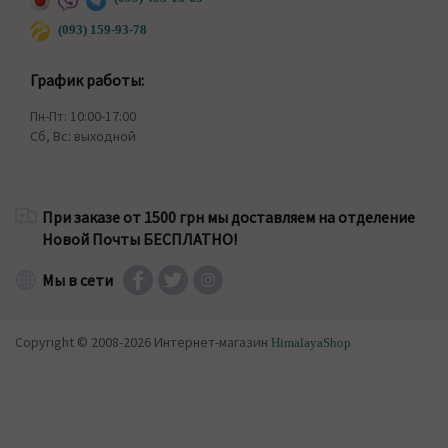
(093) 159-93-78
График работы:
Пн-Пт: 10:00-17:00
Сб, Вс: выходной
При заказе от 1500 грн мы доставляем на отделение
Новой Почты БЕСПЛАТНО!
Мы в сети
Copyright © 2008-2026 Интернет-магазин
HimalayaShop