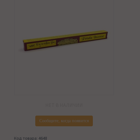
НЕТ В НАЛИЧИИ
Сообщите, когда появится
Код товара: 4648