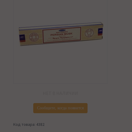
НЕТ В НАЛИЧИИ
Сообщите, когда появится
Код товара: 4382