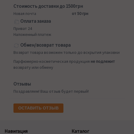
Стоимость доставки до 1500грн
Новая почта
от 50 грн
Оплата заказа
Приват 24
Наложенный платеж
Обмен/возврат товара
Возврат товара возможен только до вскрытия упаковки
Парфюмерно-косметическая продукция
не подлежит
возврату или обмену
Отзывы
Поздравляем! Ваш отзыв будет первый!
ОСТАВИТЬ ОТЗЫВ
Навигация
Каталог