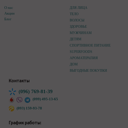
О нас
ДЛЯ ЛИЦА
Акции
ТЕЛО
Блог
ВОЛОСЫ
ЗДОРОВЬЕ
МУЖЧИНАМ
ДЕТЯМ
СПОРТИВНОЕ ПИТАНИЕ
SUPERFOODS
АРОМАТЕРАПИЯ
ДОМ
ВЫГОДНЫЕ ПОКУПКИ
Контакты
(096) 769-81-39
(099) 495-13-65
(093) 159-93-78
График работы: