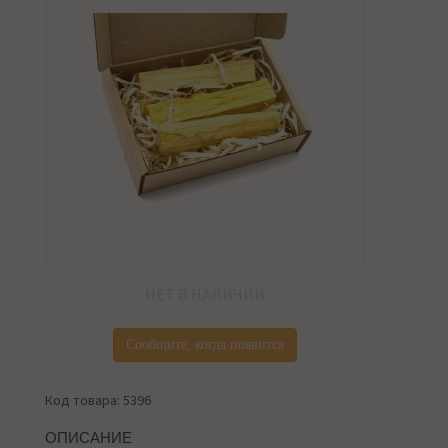
НЕТ В НАЛИЧИИ
Сообщите, когда появится
Код товара: 5396
ОПИСАНИЕ