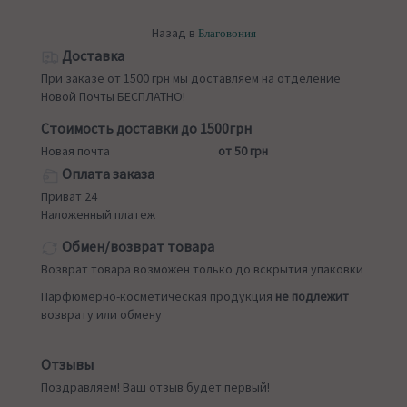
Назад в
Благовония
Доставка
При заказе от 1500 грн мы доставляем на отделение
Новой Почты БЕСПЛАТНО!
Стоимость доставки до 1500грн
Новая почта
от 50 грн
Оплата заказа
Приват 24
Наложенный платеж
Обмен/возврат товара
Возврат товара возможен только до вскрытия упаковки
Парфюмерно-косметическая продукция
не подлежит
возврату или обмену
Отзывы
Поздравляем! Ваш отзыв будет первый!