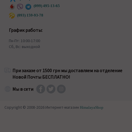
(099) 495-13-65
(093) 159-93-78
График работы:
Пн-Пт: 10:00-17:00
Сб, Вс: выходной
При заказе от 1500 грн мы доставляем на отделение
Новой Почты БЕСПЛАТНО!
Мы в сети
Copyright © 2008-2026 Интернет-магазин
HimalayaShop