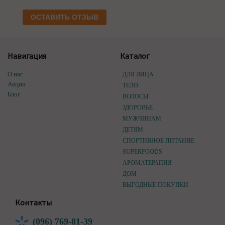
ОСТАВИТЬ ОТЗЫВ
Навигация
Каталог
О нас
ДЛЯ ЛИЦА
Акции
ТЕЛО
Блог
ВОЛОСЫ
ЗДОРОВЬЕ
МУЖЧИНАМ
ДЕТЯМ
СПОРТИВНОЕ ПИТАНИЕ
SUPERFOODS
АРОМАТЕРАПИЯ
ДОМ
ВЫГОДНЫЕ ПОКУПКИ
Контакты
(096) 769-81-39