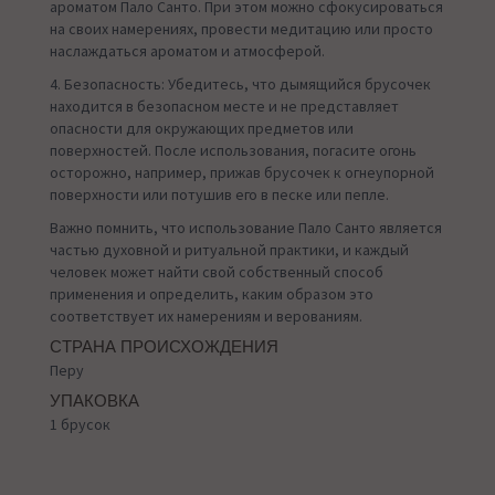
ароматом Пало Санто. При этом можно сфокусироваться
на своих намерениях, провести медитацию или просто
наслаждаться ароматом и атмосферой.
4. Безопасность: Убедитесь, что дымящийся брусочек
находится в безопасном месте и не представляет
опасности для окружающих предметов или
поверхностей. После использования, погасите огонь
осторожно, например, прижав брусочек к огнеупорной
поверхности или потушив его в песке или пепле.
Важно помнить, что использование Пало Санто является
частью духовной и ритуальной практики, и каждый
человек может найти свой собственный способ
применения и определить, каким образом это
соответствует их намерениям и верованиям.
СТРАНА ПРОИСХОЖДЕНИЯ
Перу
УПАКОВКА
1 брусок