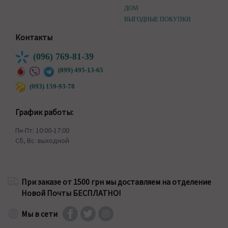
ДОМ
ВЫГОДНЫЕ ПОКУПКИ
Контакты
(096) 769-81-39
(099) 495-13-65
(093) 159-93-78
График работы:
Пн-Пт: 10:00-17:00
Сб, Вс: выходной
При заказе от 1500 грн мы доставляем на отделение
Новой Почты БЕСПЛАТНО!
Мы в сети