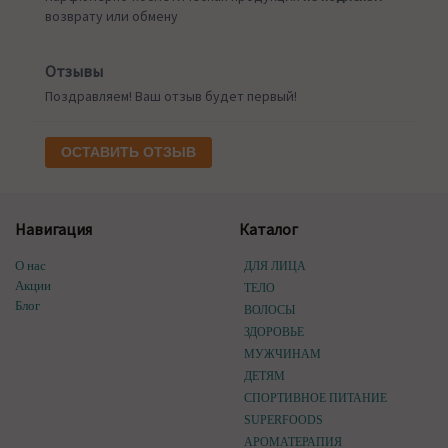
возврату или обмену
Отзывы
Поздравляем! Ваш отзыв будет первый!
ОСТАВИТЬ ОТЗЫВ
Навигация
Каталог
О нас
ДЛЯ ЛИЦА
Акции
ТЕЛО
Блог
ВОЛОСЫ
ЗДОРОВЬЕ
МУЖЧИНАМ
ДЕТЯМ
СПОРТИВНОЕ ПИТАНИЕ
SUPERFOODS
АРОМАТЕРАПИЯ