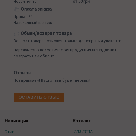
Новая почта
от 50 грн
Оплата заказа
Приват 24
Наложенный платеж
Обмен/возврат товара
Возврат товара возможен только до вскрытия упаковки
Парфюмерно-косметическая продукция
не подлежит
возврату или обмену
Отзывы
Поздравляем! Ваш отзыв будет первый!
ОСТАВИТЬ ОТЗЫВ
Навигация
Каталог
О нас
ДЛЯ ЛИЦА