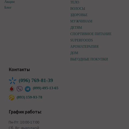
Акции
ТЕЛО
Блог
ВОЛОСЫ
ЗДОРОВЬЕ
МУЖЧИНАМ
ДЕТЯМ
СПОРТИВНОЕ ПИТАНИЕ
SUPERFOODS
АРОМАТЕРАПИЯ
ДОМ
ВЫГОДНЫЕ ПОКУПКИ
Контакты
(096) 769-81-39
(099) 495-13-65
(093) 159-93-78
График работы:
Пн-Пт: 10:00-17:00
Сб, Вс: выходной