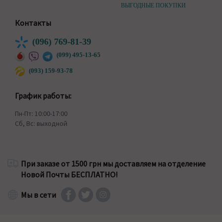
ВЫГОДНЫЕ ПОКУПКИ
Контакты
(096) 769-81-39
(099) 495-13-65
(093) 159-93-78
График работы:
Пн-Пт: 10:00-17:00
Сб, Вс: выходной
При заказе от 1500 грн мы доставляем на отделение
Новой Почты БЕСПЛАТНО!
Мы в сети