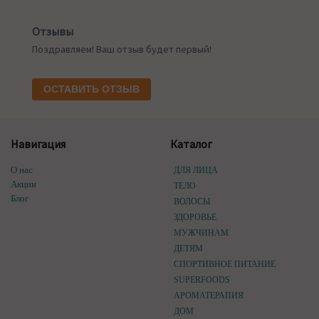
Отзывы
Поздравляем! Ваш отзыв будет первый!
ОСТАВИТЬ ОТЗЫВ
Навигация
Каталог
О нас
ДЛЯ ЛИЦА
Акции
ТЕЛО
Блог
ВОЛОСЫ
ЗДОРОВЬЕ
МУЖЧИНАМ
ДЕТЯМ
СПОРТИВНОЕ ПИТАНИЕ
SUPERFOODS
АРОМАТЕРАПИЯ
ДОМ