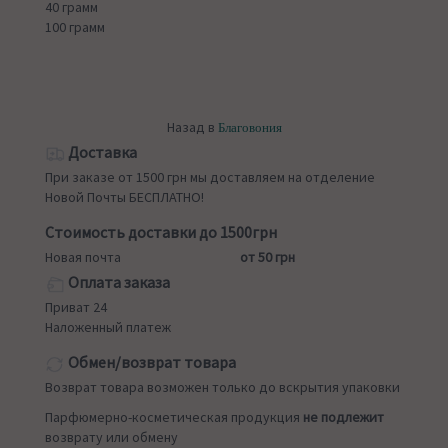
40 грамм
100 грамм
Назад в
Благовония
Доставка
При заказе от 1500 грн мы доставляем на отделение
Новой Почты БЕСПЛАТНО!
Стоимость доставки до 1500грн
Новая почта
от 50 грн
Оплата заказа
Приват 24
Наложенный платеж
Обмен/возврат товара
Возврат товара возможен только до вскрытия упаковки
Парфюмерно-косметическая продукция
не подлежит
возврату или обмену