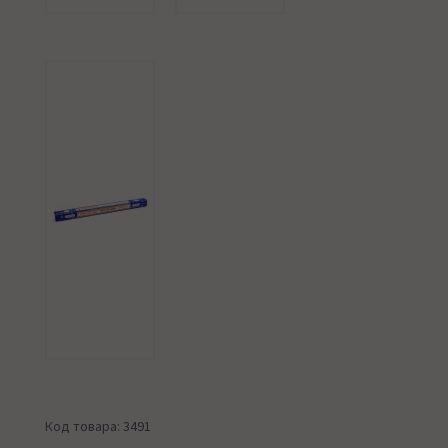
Код товара: 3491