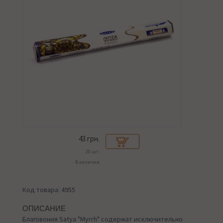
43
грн.
20 шт.
В наличии
Код товара: 4955
ОПИСАНИЕ
Благовония Satya "Myrrh" содержат исключительно