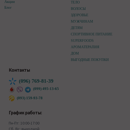
Акции
ТЕЛО
Блог
ВОЛОСЫ
ЗДОРОВЬЕ
МУЖЧИНАМ
ДЕТЯМ
СПОРТИВНОЕ ПИТАНИЕ
SUPERFOODS
АРОМАТЕРАПИЯ
ДОМ
ВЫГОДНЫЕ ПОКУПКИ
Контакты
(096) 769-81-39
(099) 495-13-65
(093) 159-93-78
График работы:
Пн-Пт: 10:00-17:00
Сб, Вс: выходной