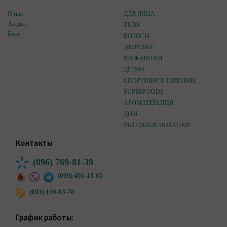
О нас
ДЛЯ ЛИЦА
Акции
ТЕЛО
Блог
ВОЛОСЫ
ЗДОРОВЬЕ
МУЖЧИНАМ
ДЕТЯМ
СПОРТИВНОЕ ПИТАНИЕ
SUPERFOODS
АРОМАТЕРАПИЯ
ДОМ
ВЫГОДНЫЕ ПОКУПКИ
Контакты
(096) 769-81-39
(099) 495-13-65
(093) 159-93-78
График работы: