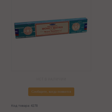
НЕТ В НАЛИЧИИ
Сообщите, когда появится
Код товара: 4278