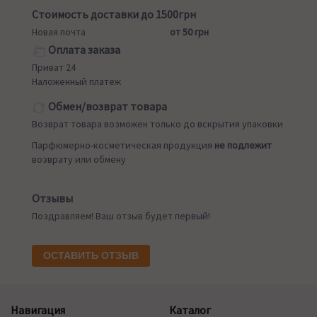
Стоимость доставки до 1500грн
Новая почта
от 50 грн
Оплата заказа
Приват 24
Наложенный платеж
Обмен/возврат товара
Возврат товара возможен только до вскрытия упаковки
Парфюмерно-косметическая продукция
не подлежит
возврату или обмену
Отзывы
Поздравляем! Ваш отзыв будет первый!
ОСТАВИТЬ ОТЗЫВ
Навигация
Каталог