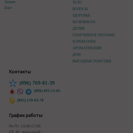
Акции
ТЕЛО
Блог
ВОЛОСЫ
ЗДОРОВЬЕ
МУЖЧИНАМ
ДЕТЯМ
СПОРТИВНОЕ ПИТАНИЕ
SUPERFOODS
АРОМАТЕРАПИЯ
ДОМ
ВЫГОДНЫЕ ПОКУПКИ
Контакты
(096) 769-81-39
(099) 495-13-65
(093) 159-93-78
График работы:
Пн-Пт: 10:00-17:00
Сб, Вс: выходной