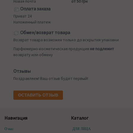
Новая почта
от 50 грн
Оплата заказа
Приват 24
Наложенный платеж
Обмен/возврат товара
Возврат товара возможен только до вскрытия упаковки
Парфюмерно-косметическая продукция
не подлежит
возврату или обмену
Отзывы
Поздравляем! Ваш отзыв будет первый!
ОСТАВИТЬ ОТЗЫВ
Навигация
Каталог
О нас
ДЛЯ ЛИЦА