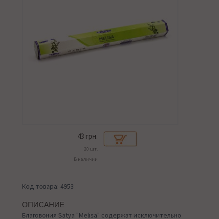
43
грн.
20 шт.
В наличии
Код товара: 4953
ОПИСАНИЕ
Благовония Satya "Melisa" содержат исключительно