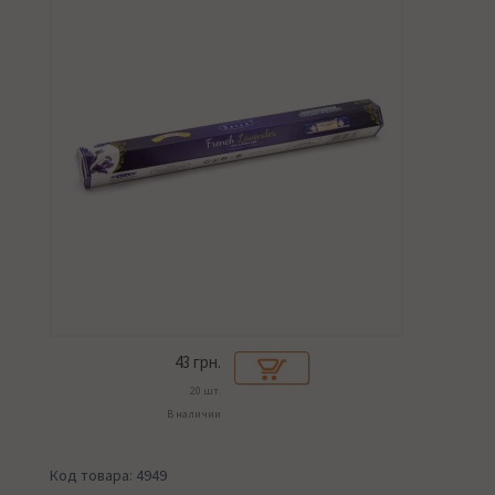
43
грн.
20 шт.
В наличии
Код товара: 4949