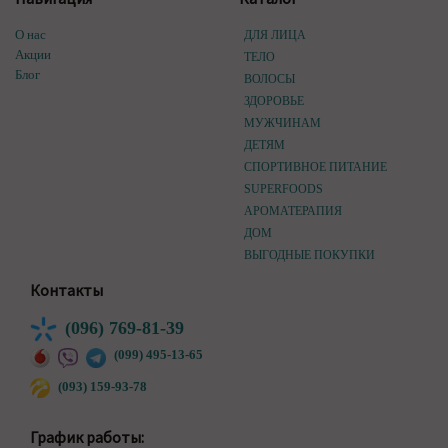
О нас
ДЛЯ ЛИЦА
Акции
ТЕЛО
Блог
ВОЛОСЫ
ЗДОРОВЬЕ
МУЖЧИНАМ
ДЕТЯМ
СПОРТИВНОЕ ПИТАНИЕ
SUPERFOODS
АРОМАТЕРАПИЯ
ДОМ
ВЫГОДНЫЕ ПОКУПКИ
Контакты
(096) 769-81-39
(099) 495-13-65
(093) 159-93-78
График работы: