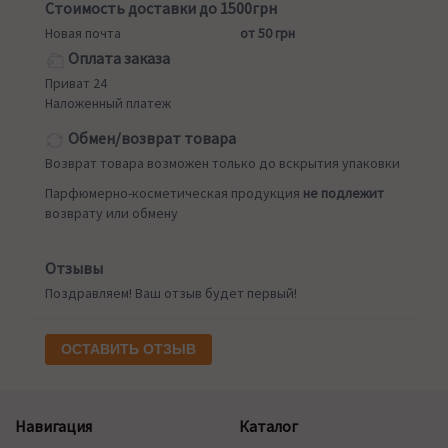
Стоимость доставки до 1500грн
Новая почта
от 50 грн
Оплата заказа
Приват 24
Наложенный платеж
Обмен/возврат товара
Возврат товара возможен только до вскрытия упаковки
Парфюмерно-косметическая продукция
не подлежит
возврату или обмену
Отзывы
Поздравляем! Ваш отзыв будет первый!
ОСТАВИТЬ ОТЗЫВ
Навигация
Каталог