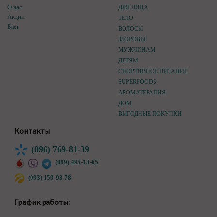
О нас
ДЛЯ ЛИЦА
Акции
ТЕЛО
Блог
ВОЛОСЫ
ЗДОРОВЬЕ
МУЖЧИНАМ
ДЕТЯМ
СПОРТИВНОЕ ПИТАНИЕ
SUPERFOODS
АРОМАТЕРАПИЯ
ДОМ
ВЫГОДНЫЕ ПОКУПКИ
Контакты
(096) 769-81-39
(099) 495-13-65
(093) 159-93-78
График работы: