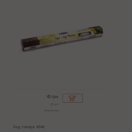
43
грн.
20 шт.
В наличии
Код товара: 4946