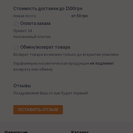
Стоимость доставки до 1500грн
Новая почта
от 50 грн
Оплата заказа
Приват 24
Наложенный платеж
Обмен/возврат товара
Возврат товара возможен только до вскрытия упаковки
Парфюмерно-косметическая продукция
не подлежит
возврату или обмену
Отзывы
Поздравляем! Ваш отзыв будет первый!
ОСТАВИТЬ ОТЗЫВ
Навигация
Каталог