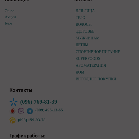
О нас
ДЛЯ ЛИЦА
Акции
ТЕЛО
Блог
ВОЛОСЫ
ЗДОРОВЬЕ
МУЖЧИНАМ
ДЕТЯМ
СПОРТИВНОЕ ПИТАНИЕ
SUPERFOODS
АРОМАТЕРАПИЯ
ДОМ
ВЫГОДНЫЕ ПОКУПКИ
Контакты
(096) 769-81-39
(099) 495-13-65
(093) 159-93-78
График работы: