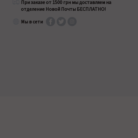
При заказе от 1500 грн мы доставляем на
отделение Новой Почты БЕСПЛАТНО!
Мы в сети