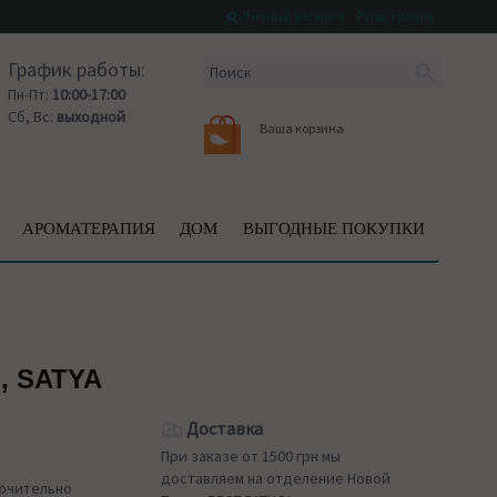
Личный кабинет
Регистрация
График работы:
Пн-Пт:
10:00-17:00
Сб, Вс:
выходной
Ваша корзина
АРОМАТЕРАПИЯ
ДОМ
ВЫГОДНЫЕ ПОКУПКИ
, SATYA
Доставка
При заказе от 1500 грн мы
доставляем на отделение Новой
лючительно