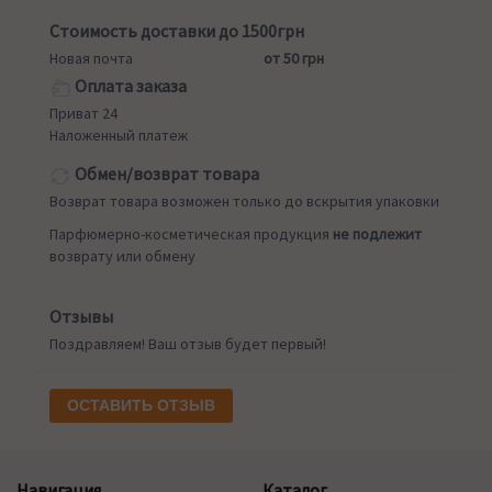
Стоимость доставки до 1500грн
Новая почта
от 50 грн
Оплата заказа
Приват 24
Наложенный платеж
Обмен/возврат товара
Возврат товара возможен только до вскрытия упаковки
Парфюмерно-косметическая продукция
не подлежит
возврату или обмену
Отзывы
Поздравляем! Ваш отзыв будет первый!
ОСТАВИТЬ ОТЗЫВ
Навигация
Каталог