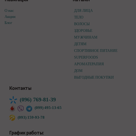
О нас
ДЛЯ ЛИЦА
Акции
ТЕЛО
Блог
ВОЛОСЫ
ЗДОРОВЬЕ
МУЖЧИНАМ
ДЕТЯМ
СПОРТИВНОЕ ПИТАНИЕ
SUPERFOODS
АРОМАТЕРАПИЯ
ДОМ
ВЫГОДНЫЕ ПОКУПКИ
Контакты
(096) 769-81-39
(099) 495-13-65
(093) 159-93-78
График работы: