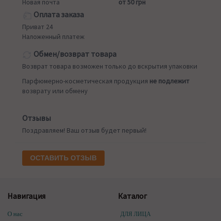
Новая почта
от 50 грн
Оплата заказа
Приват 24
Наложенный платеж
Обмен/возврат товара
Возврат товара возможен только до вскрытия упаковки
Парфюмерно-косметическая продукция
не подлежит
возврату или обмену
Отзывы
Поздравляем! Ваш отзыв будет первый!
ОСТАВИТЬ ОТЗЫВ
Навигация
Каталог
О нас
ДЛЯ ЛИЦА