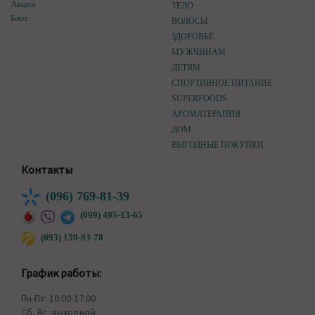
Акции
ТЕЛО
Блог
ВОЛОСЫ
ЗДОРОВЬЕ
МУЖЧИНАМ
ДЕТЯМ
СПОРТИВНОЕ ПИТАНИЕ
SUPERFOODS
АРОМАТЕРАПИЯ
ДОМ
ВЫГОДНЫЕ ПОКУПКИ
Контакты
(096) 769-81-39
(099) 495-13-65
(093) 159-93-78
График работы:
Пн-Пт: 10:00-17:00
Сб, Вс: выходной