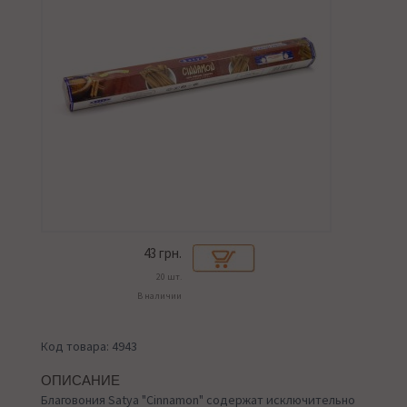
43
грн.
20 шт.
В наличии
Код товара: 4943
ОПИСАНИЕ
Благовония Satya "Cinnamon" содержат исключительно