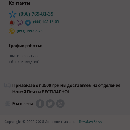
Контакты
(096) 769-81-39
(099) 495-13-65
(093) 159-93-78
График работы:
Пн-Пт: 10:00-17:00
Сб, Вс: выходной
При заказе от 1500 грн мы доставляем на отделение
Новой Почты БЕСПЛАТНО!
Мы в сети
Copyright © 2008-2026 Интернет-магазин
HimalayaShop