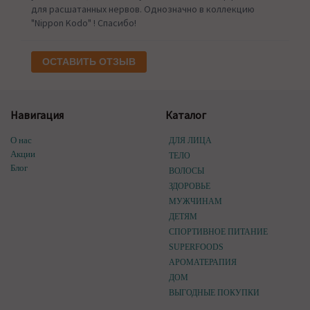
для расшатанных нервов. Однозначно в коллекцию
"Nippon Kodo" ! Спасибо!
ОСТАВИТЬ ОТЗЫВ
Навигация
Каталог
О нас
ДЛЯ ЛИЦА
Акции
ТЕЛО
Блог
ВОЛОСЫ
ЗДОРОВЬЕ
МУЖЧИНАМ
ДЕТЯМ
СПОРТИВНОЕ ПИТАНИЕ
SUPERFOODS
АРОМАТЕРАПИЯ
ДОМ
ВЫГОДНЫЕ ПОКУПКИ