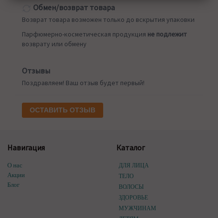
Обмен/возврат товара
Возврат товара возможен только до вскрытия упаковки
Парфюмерно-косметическая продукция
не подлежит
возврату или обмену
Отзывы
Поздравляем! Ваш отзыв будет первый!
ОСТАВИТЬ ОТЗЫВ
Навигация
Каталог
О нас
ДЛЯ ЛИЦА
Акции
ТЕЛО
Блог
ВОЛОСЫ
ЗДОРОВЬЕ
МУЖЧИНАМ