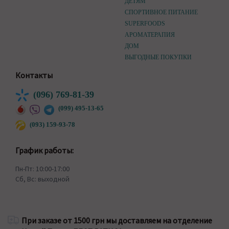
ДЕТЯМ
СПОРТИВНОЕ ПИТАНИЕ
SUPERFOODS
АРОМАТЕРАПИЯ
ДОМ
ВЫГОДНЫЕ ПОКУПКИ
Контакты
(096) 769-81-39
(099) 495-13-65
(093) 159-93-78
График работы:
Пн-Пт: 10:00-17:00
Сб, Вс: выходной
При заказе от 1500 грн мы доставляем на отделение