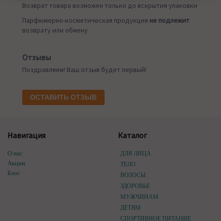
Возврат товара возможен только до вскрытия упаковки
Парфюмерно-косметическая продукция
не подлежит
возврату или обмену
Отзывы
Поздравляем! Ваш отзыв будет первый!
ОСТАВИТЬ ОТЗЫВ
Навигация
Каталог
О нас
ДЛЯ ЛИЦА
Акции
ТЕЛО
Блог
ВОЛОСЫ
ЗДОРОВЬЕ
МУЖЧИНАМ
ДЕТЯМ
СПОРТИВНОЕ ПИТАНИЕ