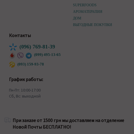
SUPERFOODS
АРОМАТЕРАПИЯ
ДОМ
ВЫГОДНЫЕ ПОКУПКИ
Контакты
(096) 769-81-39
(099) 495-13-65
(093) 159-93-78
График работы:
Пн-Пт: 10:00-17:00
Сб, Вс: выходной
При заказе от 1500 грн мы доставляем на отделение
Новой Почты БЕСПЛАТНО!