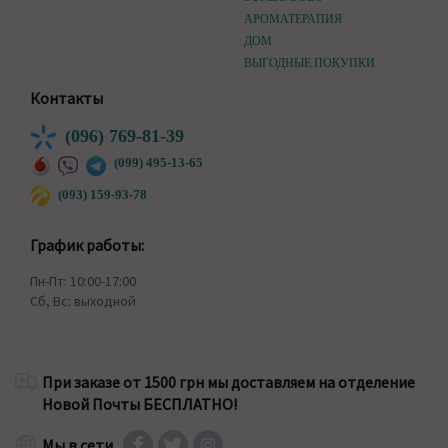
АРОМАТЕРАПИЯ
ДОМ
ВЫГОДНЫЕ ПОКУПКИ
Контакты
(096) 769-81-39
(099) 495-13-65
(093) 159-93-78
График работы:
Пн-Пт: 10:00-17:00
Сб, Вс: выходной
При заказе от 1500 грн мы доставляем на отделение
Новой Почты БЕСПЛАТНО!
Мы в сети