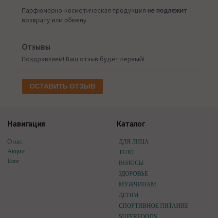
Парфюмерно-косметическая продукция
не подлежит
возврату или обмену
Отзывы
Поздравляем! Ваш отзыв будет первый!
ОСТАВИТЬ ОТЗЫВ
Навигация
Каталог
О нас
ДЛЯ ЛИЦА
Акции
ТЕЛО
Блог
ВОЛОСЫ
ЗДОРОВЬЕ
МУЖЧИНАМ
ДЕТЯМ
СПОРТИВНОЕ ПИТАНИЕ
SUPERFOODS