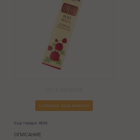
НЕТ В НАЛИЧИИ
Сообщите, когда появится
Код товара: 4804
ОПИСАНИЕ