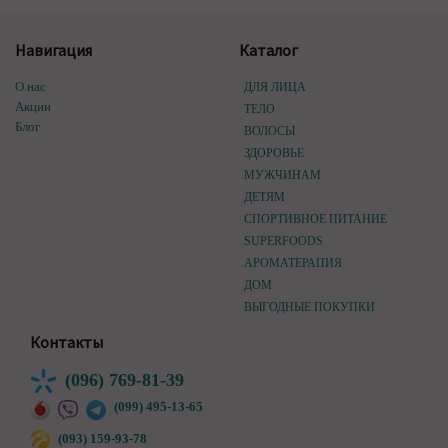
Навигация
Каталог
О нас
ДЛЯ ЛИЦА
Акции
ТЕЛО
Блог
ВОЛОСЫ
ЗДОРОВЬЕ
МУЖЧИНАМ
ДЕТЯМ
СПОРТИВНОЕ ПИТАНИЕ
SUPERFOODS
АРОМАТЕРАПИЯ
ДОМ
ВЫГОДНЫЕ ПОКУПКИ
Контакты
(096) 769-81-39
(099) 495-13-65
(093) 159-93-78