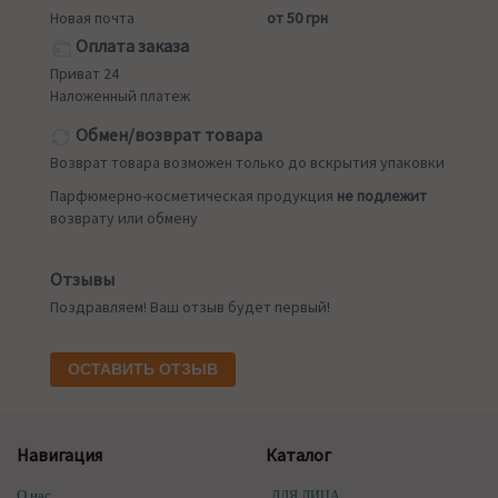
Новая почта
от 50 грн
Оплата заказа
Приват 24
Наложенный платеж
Обмен/возврат товара
Возврат товара возможен только до вскрытия упаковки
Парфюмерно-косметическая продукция
не подлежит
возврату или обмену
Отзывы
Поздравляем! Ваш отзыв будет первый!
ОСТАВИТЬ ОТЗЫВ
Навигация
Каталог
О нас
ДЛЯ ЛИЦА