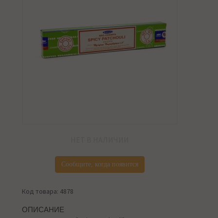
НЕТ В НАЛИЧИИ
Сообщите, когда появится
Код товара: 4878
ОПИСАНИЕ