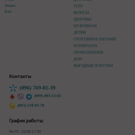
Акции
ТЕЛО
Блог
ВОЛОСЫ
ЗДОРОВЬЕ
МУЖЧИНАМ
ДЕТЯМ
СПОРТИВНОЕ ПИТАНИЕ
SUPERFOODS
АРОМАТЕРАПИЯ
ДОМ
ВЫГОДНЫЕ ПОКУПКИ
Контакты
(096) 769-81-39
(099) 495-13-65
(093) 159-93-78
График работы:
Пн-Пт: 10:00-17:00