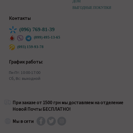
ДОМ
ВЫГОДНЫЕ ПОКУПКИ
Контакты
(096) 769-81-39
(099) 495-13-65
(093) 159-93-78
График работы:
Пн-Пт: 10:00-17:00
Сб, Вс: выходной
При заказе от 1500 грн мы доставляем на отделение
Новой Почты БЕСПЛАТНО!
Мы в сети