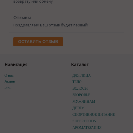
возврату или обмену
Отзывы
Поздравляем! Ваш отзыв будет первый!
ОСТАВИТЬ ОТЗЫВ
Навигация
Каталог
О нас
ДЛЯ ЛИЦА
Акции
ТЕЛО
Блог
ВОЛОСЫ
ЗДОРОВЬЕ
МУЖЧИНАМ
ДЕТЯМ
СПОРТИВНОЕ ПИТАНИЕ
SUPERFOODS
АРОМАТЕРАПИЯ