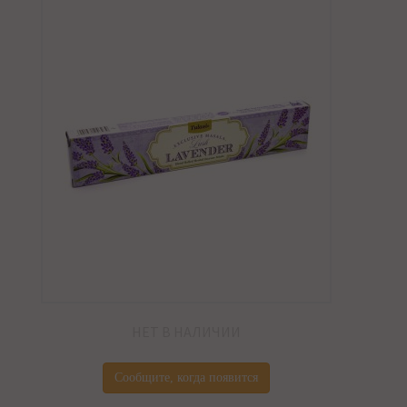
НЕТ В НАЛИЧИИ
Сообщите, когда появится