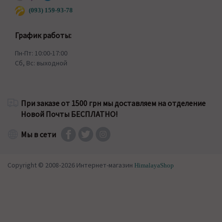
(093) 159-93-78
График работы:
Пн-Пт: 10:00-17:00
Сб, Вс: выходной
При заказе от 1500 грн мы доставляем на отделение
Новой Почты БЕСПЛАТНО!
Мы в сети
Copyright © 2008-2026 Интернет-магазин
HimalayaShop