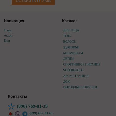
ОСТАВИТЬ ОТЗЫВ
Навигация
Каталог
О нас
ДЛЯ ЛИЦА
Акции
ТЕЛО
Блог
ВОЛОСЫ
ЗДОРОВЬЕ
МУЖЧИНАМ
ДЕТЯМ
СПОРТИВНОЕ ПИТАНИЕ
SUPERFOODS
АРОМАТЕРАПИЯ
ДОМ
ВЫГОДНЫЕ ПОКУПКИ
Контакты
(096) 769-81-39
(099) 495-13-65