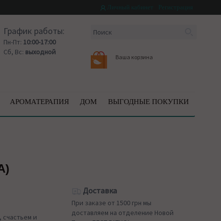
Личный кабинет
Регистрация
График работы:
Пн-Пт:
10:00-17:00
Сб, Вс:
выходной
Ваша корзина
АРОМАТЕРАПИЯ
ДОМ
ВЫГОДНЫЕ ПОКУПКИ
A)
Доставка
При заказе от 1500 грн мы
доставляем на отделение Новой
, счастьем и