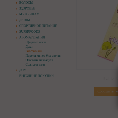
ВОЛОСЫ
ЗДОРОВЬЕ
МУЖЧИНАМ
ДЕТЯМ
СПОРТИВНОЕ ПИТАНИЕ
SUPERFOODS
АРОМАТЕРАПИЯ
Эфирные масла
Духи
Благовония
Подставки под благовония
Освежители воздуха
Соли для ванн
ДОМ
ВЫГОДНЫЕ ПОКУПКИ
НЕТ В 
Сообщите, к