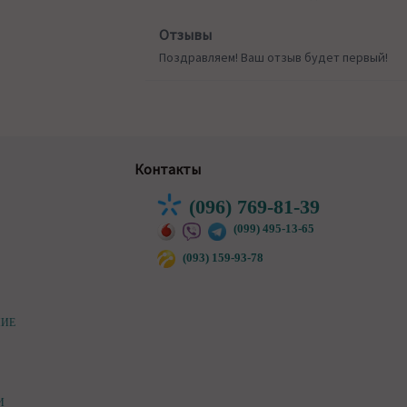
Отзывы
Поздравляем! Ваш отзыв будет первый!
Контакты
(096) 769-81-39
(099) 495-13-65
(093) 159-93-78
НИЕ
И