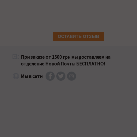
ОСТАВИТЬ ОТЗЫВ
При заказе от 1500 грн мы доставляем на
отделение Новой Почты БЕСПЛАТНО!
Мы в сети