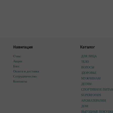
Навигация
Каталог
О нас
ДЛЯ ЛИЦА
Акции
ТЕЛО
Блог
ВОЛОСЫ
Оплата и доставка
ЗДОРОВЬЕ
Сотрудничество
МУЖЧИНАМ
Контакты
ДЕТЯМ
СПОРТИВНОЕ ПИТА
SUPERFOODS
АРОМАТЕРАПИЯ
ДОМ
ВЫГОДНЫЕ ПОКУПК