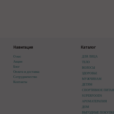
Навигация
Каталог
О нас
ДЛЯ ЛИЦА
Акции
ТЕЛО
Блог
ВОЛОСЫ
Оплата и доставка
ЗДОРОВЬЕ
Сотрудничество
МУЖЧИНАМ
Контакты
ДЕТЯМ
СПОРТИВНОЕ ПИТА
SUPERFOODS
АРОМАТЕРАПИЯ
ДОМ
ВЫГОДНЫЕ ПОКУПК