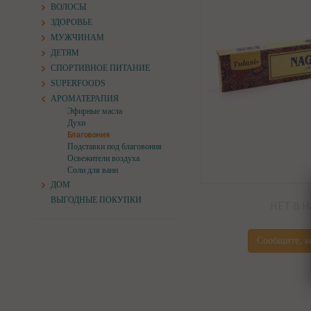
ВОЛОСЫ
ЗДОРОВЬЕ
МУЖЧИНАМ
ДЕТЯМ
СПОРТИВНОЕ ПИТАНИЕ
SUPERFOODS
АРОМАТЕРАПИЯ
Эфирные масла
Духи
Благовония
Подставки под благовония
Освежители воздуха
Соли для ванн
ДОМ
ВЫГОДНЫЕ ПОКУПКИ
НЕТ В 
Сообщите, к