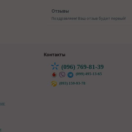
Отзывы
Поздравляем! Ваш отзыв будет первый!
Контакты
(096) 769-81-39
(099) 495-13-65
(093) 159-93-78
НИЕ
И