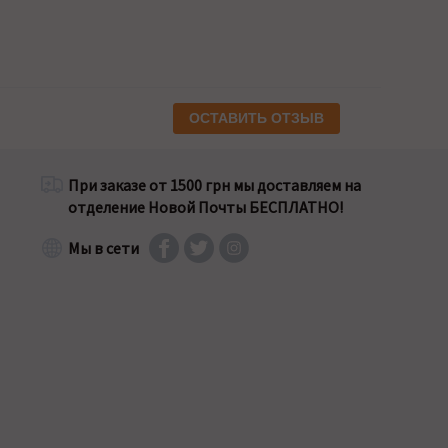
ОСТАВИТЬ ОТЗЫВ
При заказе от 1500 грн мы доставляем на
отделение Новой Почты БЕСПЛАТНО!
Мы в сети