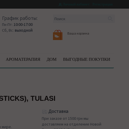
Личный кабинет
Регистрация
График работы:
Пн-Пт:
10:00-17:00
Сб, Вс:
выходной
Ваша корзина
АРОМАТЕРАПИЯ
ДОМ
ВЫГОДНЫЕ ПОКУПКИ
TICKS), TULASI
Доставка
При заказе от 1500 грн мы
доставляем на отделение Новой
в мире.