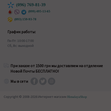
(096) 769-81-39
(099) 495-13-65
(093) 159-93-78
График работы:
Пн-Пт: 10:00-17:00
Сб, Вс: выходной
При заказе от 1500 грн мы доставляем на отделение
Новой Почты БЕСПЛАТНО!
Мы в сети
Copyright © 2008-2026 Интернет-магазин
HimalayaShop