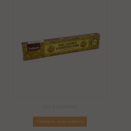
НЕТ В НАЛИЧИИ
Сообщите, когда появится