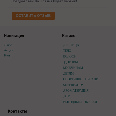
Поздравляем! Ваш отзыв будет первый!
ОСТАВИТЬ ОТЗЫВ
Навигация
Каталог
О нас
ДЛЯ ЛИЦА
Акции
ТЕЛО
Блог
ВОЛОСЫ
ЗДОРОВЬЕ
МУЖЧИНАМ
ДЕТЯМ
СПОРТИВНОЕ ПИТАНИЕ
SUPERFOODS
АРОМАТЕРАПИЯ
ДОМ
ВЫГОДНЫЕ ПОКУПКИ
Контакты