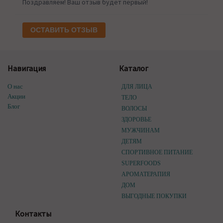
Поздравляем! Ваш отзыв будет первый!
ОСТАВИТЬ ОТЗЫВ
Навигация
Каталог
О нас
ДЛЯ ЛИЦА
Акции
ТЕЛО
Блог
ВОЛОСЫ
ЗДОРОВЬЕ
МУЖЧИНАМ
ДЕТЯМ
СПОРТИВНОЕ ПИТАНИЕ
SUPERFOODS
АРОМАТЕРАПИЯ
ДОМ
ВЫГОДНЫЕ ПОКУПКИ
Контакты