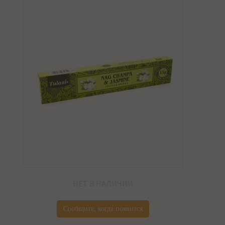
НЕТ В НАЛИЧИИ
Сообщите, когда появится