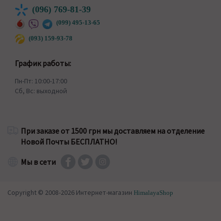
(096) 769-81-39
(099) 495-13-65
(093) 159-93-78
График работы:
Пн-Пт: 10:00-17:00
Сб, Вс: выходной
При заказе от 1500 грн мы доставляем на отделение
Новой Почты БЕСПЛАТНО!
Мы в сети
Copyright © 2008-2026 Интернет-магазин
HimalayaShop