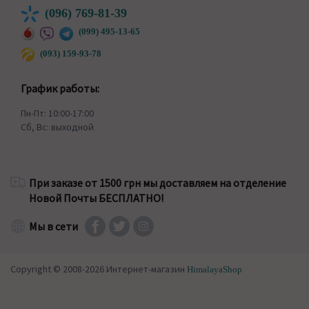
(096) 769-81-39
(099) 495-13-65
(093) 159-93-78
График работы:
Пн-Пт: 10:00-17:00
Сб, Вс: выходной
При заказе от 1500 грн мы доставляем на отделение
Новой Почты БЕСПЛАТНО!
Мы в сети
Copyright © 2008-2026 Интернет-магазин
HimalayaShop