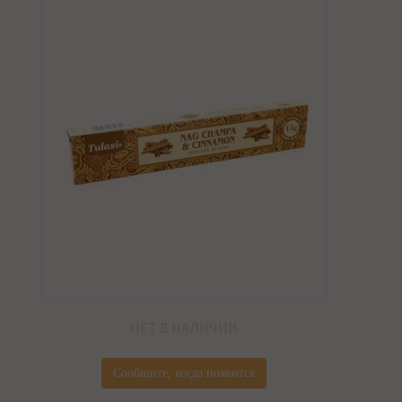
НЕТ В НАЛИЧИИ
Сообщите, когда появится