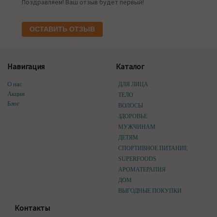
Поздравляем! Ваш отзыв будет первый!
ОСТАВИТЬ ОТЗЫВ
Навигация
Каталог
О нас
ДЛЯ ЛИЦА
Акции
ТЕЛО
Блог
ВОЛОСЫ
ЗДОРОВЬЕ
МУЖЧИНАМ
ДЕТЯМ
СПОРТИВНОЕ ПИТАНИЕ
SUPERFOODS
АРОМАТЕРАПИЯ
ДОМ
ВЫГОДНЫЕ ПОКУПКИ
Контакты