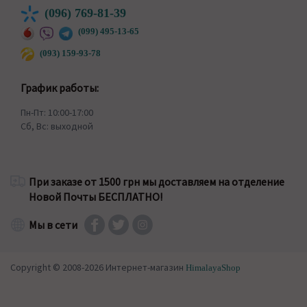
(096) 769-81-39
(099) 495-13-65
(093) 159-93-78
График работы:
Пн-Пт: 10:00-17:00
Сб, Вс: выходной
При заказе от 1500 грн мы доставляем на отделение
Новой Почты БЕСПЛАТНО!
Мы в сети
Copyright © 2008-2026 Интернет-магазин
HimalayaShop