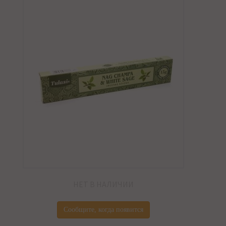
НЕТ В НАЛИЧИИ
Сообщите, когда появится