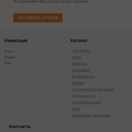
Поздравляем! Ваш отзыв будет первый!
ОСТАВИТЬ ОТЗЫВ
Навигация
Каталог
О нас
ДЛЯ ЛИЦА
Акции
ТЕЛО
Блог
ВОЛОСЫ
ЗДОРОВЬЕ
МУЖЧИНАМ
ДЕТЯМ
СПОРТИВНОЕ ПИТАНИЕ
SUPERFOODS
АРОМАТЕРАПИЯ
ДОМ
ВЫГОДНЫЕ ПОКУПКИ
Контакты