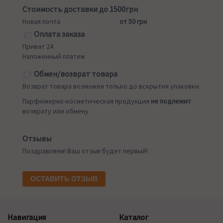
Стоимость доставки до 1500грн
Новая почта
от 50 грн
Оплата заказа
Приват 24
Наложенный платеж
Обмен/возврат товара
Возврат товара возможен только до вскрытия упаковки
Парфюмерно-косметическая продукция
не подлежит
возврату или обмену
Отзывы
Поздравляем! Ваш отзыв будет первый!
ОСТАВИТЬ ОТЗЫВ
Навигация
Каталог