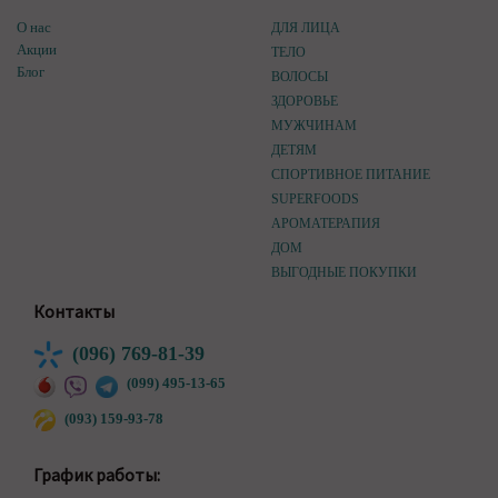
О нас
ДЛЯ ЛИЦА
Акции
ТЕЛО
Блог
ВОЛОСЫ
ЗДОРОВЬЕ
МУЖЧИНАМ
ДЕТЯМ
СПОРТИВНОЕ ПИТАНИЕ
SUPERFOODS
АРОМАТЕРАПИЯ
ДОМ
ВЫГОДНЫЕ ПОКУПКИ
Контакты
(096) 769-81-39
(099) 495-13-65
(093) 159-93-78
График работы: