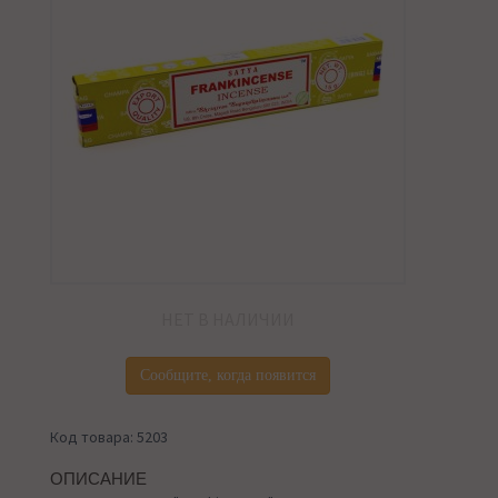
НЕТ В НАЛИЧИИ
Сообщите, когда появится
Код товара: 5203
ОПИСАНИЕ