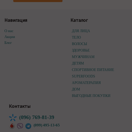
Навигация
Каталог
О нас
ДЛЯ ЛИЦА
Акции
ТЕЛО
Блог
ВОЛОСЫ
ЗДОРОВЬЕ
МУЖЧИНАМ
ДЕТЯМ
СПОРТИВНОЕ ПИТАНИЕ
SUPERFOODS
АРОМАТЕРАПИЯ
ДОМ
ВЫГОДНЫЕ ПОКУПКИ
Контакты
(096) 769-81-39
(099) 495-13-65