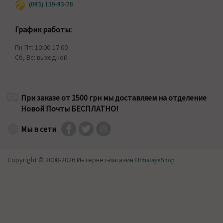
(093) 159-93-78
График работы:
Пн-Пт: 10:00-17:00
Сб, Вс: выходной
При заказе от 1500 грн мы доставляем на отделение
Новой Почты БЕСПЛАТНО!
Мы в сети
Copyright © 2008-2026 Интернет-магазин
HimalayaShop