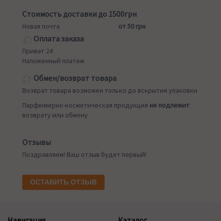
Стоимость доставки до 1500грн
Новая почта
от 50 грн
Оплата заказа
Приват 24
Наложенный платеж
Обмен/возврат товара
Возврат товара возможен только до вскрытия упаковки
Парфюмерно-косметическая продукция
не подлежит
возврату или обмену
Отзывы
Поздравляем! Ваш отзыв будет первый!
ОСТАВИТЬ ОТЗЫВ
Навигация
Каталог