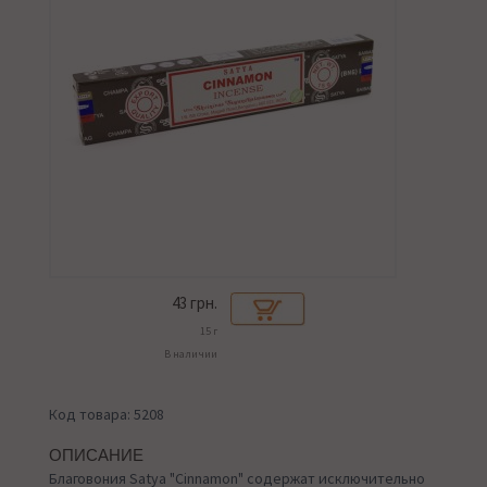
43
грн.
15 г
В наличии
Код товара: 5208
ОПИСАНИЕ
Благовония Satya "Cinnamon" содержат исключительно