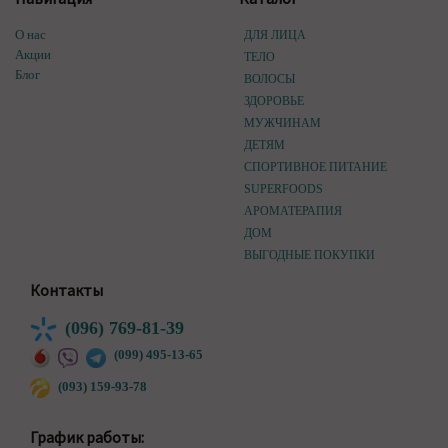
О нас
ДЛЯ ЛИЦА
Акции
ТЕЛО
Блог
ВОЛОСЫ
ЗДОРОВЬЕ
МУЖЧИНАМ
ДЕТЯМ
СПОРТИВНОЕ ПИТАНИЕ
SUPERFOODS
АРОМАТЕРАПИЯ
ДОМ
ВЫГОДНЫЕ ПОКУПКИ
Контакты
(096) 769-81-39
(099) 495-13-65
(093) 159-93-78
График работы: