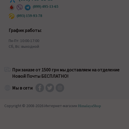
(099) 495-13-65
(093) 159-93-78
График работы:
Пн-Пт: 10:00-17:00
Сб, Вс: выходной
При заказе от 1500 грн мы доставляем на отделение
Новой Почты БЕСПЛАТНО!
Мы в сети
Copyright © 2008-2026 Интернет-магазин
HimalayaShop