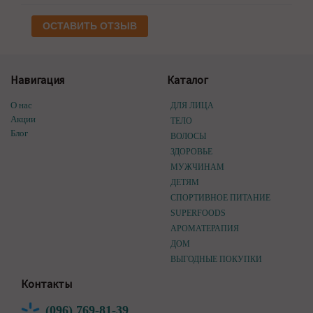
ОСТАВИТЬ ОТЗЫВ
Навигация
Каталог
О нас
ДЛЯ ЛИЦА
Акции
ТЕЛО
Блог
ВОЛОСЫ
ЗДОРОВЬЕ
МУЖЧИНАМ
ДЕТЯМ
СПОРТИВНОЕ ПИТАНИЕ
SUPERFOODS
АРОМАТЕРАПИЯ
ДОМ
ВЫГОДНЫЕ ПОКУПКИ
Контакты
(096) 769-81-39