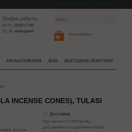
Личный кабинет
Регистрация
График работы:
Пн-Пт:
10:00-17:00
Сб, Вс:
выходной
Ваша корзина
АРОМАТЕРАПИЯ
ДОМ
ВЫГОДНЫЕ ПОКУПКИ
asi
A INCENSE CONES), TULASI
Доставка
При заказе от 1500 грн мы
доставляем на отделение Новой
в мире. Конусы