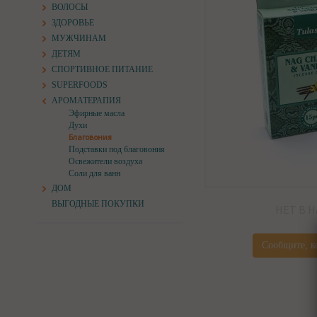
ВОЛОСЫ
ЗДОРОВЬЕ
МУЖЧИНАМ
ДЕТЯМ
СПОРТИВНОЕ ПИТАНИЕ
SUPERFOODS
АРОМАТЕРАПИЯ
Эфирные масла
Духи
Благовония
Подставки под благовония
Освежители воздуха
Соли для ванн
ДОМ
ВЫГОДНЫЕ ПОКУПКИ
НЕТ В 
Сообщите, к