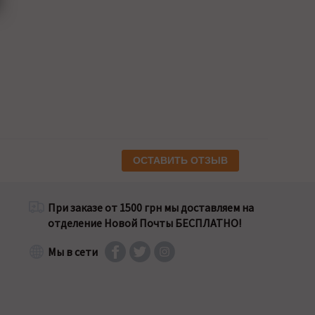
ОСТАВИТЬ ОТЗЫВ
При заказе от 1500 грн мы доставляем на
отделение Новой Почты БЕСПЛАТНО!
Мы в сети