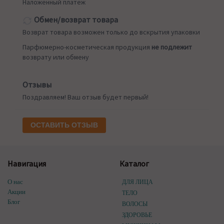
Наложенный платеж
Обмен/возврат товара
Возврат товара возможен только до вскрытия упаковки
Парфюмерно-косметическая продукция
не подлежит
возврату или обмену
Отзывы
Поздравляем! Ваш отзыв будет первый!
ОСТАВИТЬ ОТЗЫВ
Навигация
Каталог
О нас
ДЛЯ ЛИЦА
Акции
ТЕЛО
Блог
ВОЛОСЫ
ЗДОРОВЬЕ