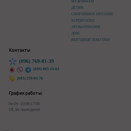
МУЖЧИНАМ
ДЕТЯМ
СПОРТИВНОЕ ПИТАНИЕ
SUPERFOODS
АРОМАТЕРАПИЯ
ДОМ
ВЫГОДНЫЕ ПОКУПКИ
Контакты
(096) 769-81-39
(099) 495-13-65
(093) 159-93-78
График работы:
Пн-Пт: 10:00-17:00
Сб, Вс: выходной