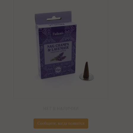
НЕТ В НАЛИЧИИ
Сообщите, когда появится