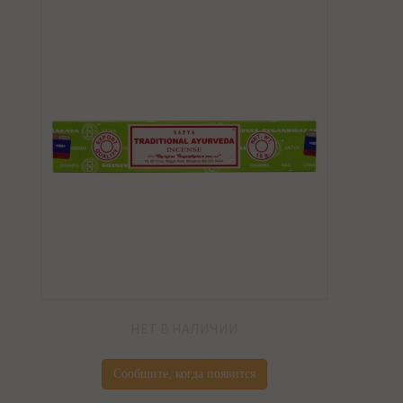
НЕТ В НАЛИЧИИ
Сообщите, когда появится