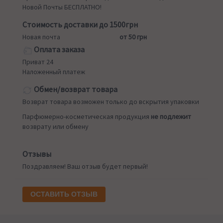
Новой Почты БЕСПЛАТНО!
Стоимость доставки до 1500грн
Новая почта
от 50 грн
Оплата заказа
Приват 24
Наложенный платеж
Обмен/возврат товара
Возврат товара возможен только до вскрытия упаковки
Парфюмерно-косметическая продукция
не подлежит
возврату или обмену
Отзывы
Поздравляем! Ваш отзыв будет первый!
ОСТАВИТЬ ОТЗЫВ