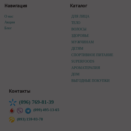
Навигация
Каталог
О нас
ДЛЯ ЛИЦА
Акции
ТЕЛО
Блог
ВОЛОСЫ
ЗДОРОВЬЕ
МУЖЧИНАМ
ДЕТЯМ
СПОРТИВНОЕ ПИТАНИЕ
SUPERFOODS
АРОМАТЕРАПИЯ
ДОМ
ВЫГОДНЫЕ ПОКУПКИ
Контакты
(096) 769-81-39
(099) 495-13-65
(093) 159-93-78