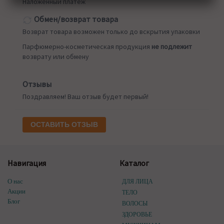
Наложенный платеж
Обмен/возврат товара
Возврат товара возможен только до вскрытия упаковки
Парфюмерно-косметическая продукция
не подлежит
возврату или обмену
Отзывы
Поздравляем! Ваш отзыв будет первый!
ОСТАВИТЬ ОТЗЫВ
Навигация
Каталог
О нас
ДЛЯ ЛИЦА
Акции
ТЕЛО
Блог
ВОЛОСЫ
ЗДОРОВЬЕ