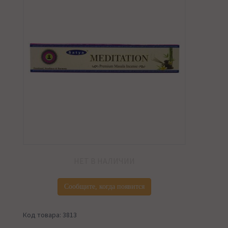
НЕТ В НАЛИЧИИ
Сообщите, когда появится
Код товара: 3813