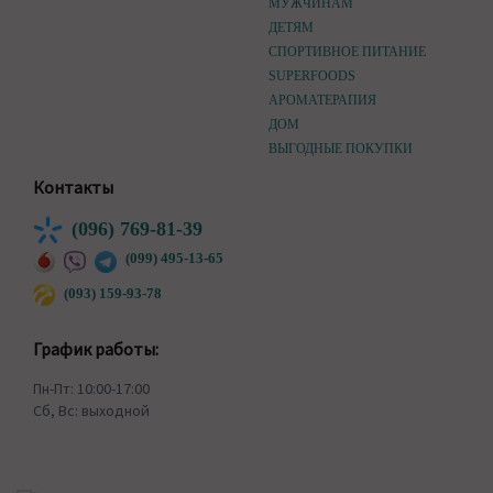
МУЖЧИНАМ
ДЕТЯМ
СПОРТИВНОЕ ПИТАНИЕ
SUPERFOODS
АРОМАТЕРАПИЯ
ДОМ
ВЫГОДНЫЕ ПОКУПКИ
Контакты
(096) 769-81-39
(099) 495-13-65
(093) 159-93-78
График работы:
Пн-Пт: 10:00-17:00
Сб, Вс: выходной