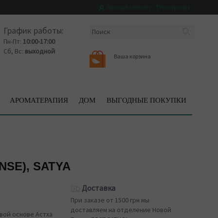
Личный кабинет
Регистрация
График работы:
Пн-Пт:
10:00-17:00
Сб, Вс:
выходной
Ваша корзина
АРОМАТЕРАПИЯ
ДОМ
ВЫГОДНЫЕ ПОКУПКИ
SE), SATYA
Доставка
При заказе от 1500 грн мы
доставляем на отделение Новой
вой основе Астха