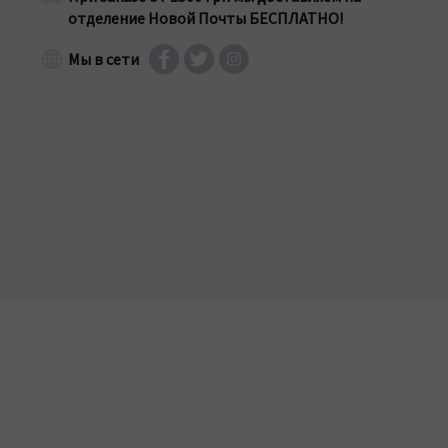
отделение Новой Почты БЕСПЛАТНО!
Мы в сети